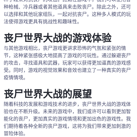
种枪械、冷兵器或者其他道具来击败丧尸。除此之外，还可
以选择和其他玩家组队，一起对抗丧尸。这种多人模式的玩
法使得游戏更具有挑战性和趣味性。
丧尸世界大战的游戏体验
与其他游戏相比，丧尸游戏更讲求恐怖的气氛和紧张的情
节，这种紧张感极大地提高了游戏的可玩性。通过躲避丧尸
的攻击，寻找道具和武器，玩家可以获得更加逼真的游戏感
受。同时，游戏的视觉效果和音效也建立了一种真实的丧尸
疫情情境。
丧尸世界大战的展望
随着科技的发展和游戏技术的进步，丧尸世界大战的游戏体
验也在不断升级。未来的游戏中，我们或许可以看到更加智
能化的丧尸，更加真实的游戏情境和更加出色的游戏性。我
们期待着各种全新的丧尸游戏，这将为我们带来更加刺激的
冒险体验。