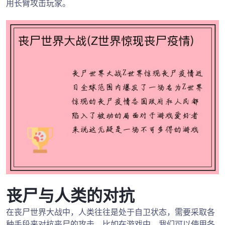
用长臂攻击玩家。
丧尸与人类的对抗
在丧尸世界大战中，人类往往是处于自卫状态，需要采取各
种手段来对抗丧尸的攻击。比如在游戏中，我们可以使用各