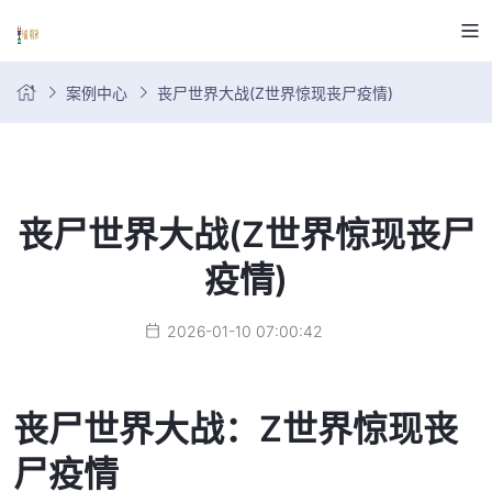
案例中心
丧尸世界大战(Z世界惊现丧尸疫情)
丧尸世界大战(Z世界惊现丧尸
疫情)
2026-01-10 07:00:42
丧尸世界大战：Z世界惊现丧
尸疫情