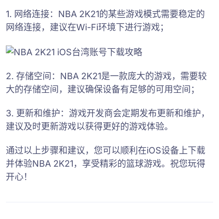
1. 网络连接：NBA 2K21的某些游戏模式需要稳定的
网络连接，建议在Wi-Fi环境下进行游戏；
2. 存储空间：NBA 2K21是一款庞大的游戏，需要较
大的存储空间，建议确保设备有足够的可用空间；
3. 更新和维护：游戏开发商会定期发布更新和维护，
建议及时更新游戏以获得更好的游戏体验。
通过以上步骤和建议，您可以顺利在iOS设备上下载
并体验NBA 2K21，享受精彩的篮球游戏。祝您玩得
开心！