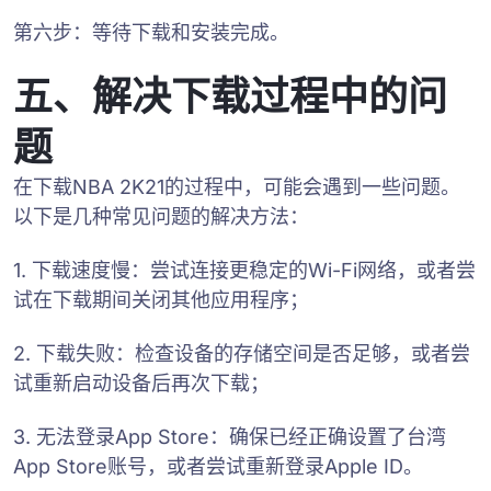
第六步：等待下载和安装完成。
五、解决下载过程中的问
题
在下载NBA 2K21的过程中，可能会遇到一些问题。
以下是几种常见问题的解决方法：
1. 下载速度慢：尝试连接更稳定的Wi-Fi网络，或者尝
试在下载期间关闭其他应用程序；
2. 下载失败：检查设备的存储空间是否足够，或者尝
试重新启动设备后再次下载；
3. 无法登录App Store：确保已经正确设置了台湾
App Store账号，或者尝试重新登录Apple ID。