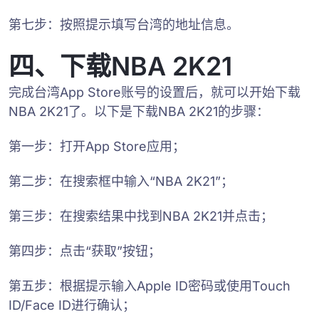
第七步：按照提示填写台湾的地址信息。
四、下载NBA 2K21
完成台湾App Store账号的设置后，就可以开始下载
NBA 2K21了。以下是下载NBA 2K21的步骤：
第一步：打开App Store应用；
第二步：在搜索框中输入“NBA 2K21”；
第三步：在搜索结果中找到NBA 2K21并点击；
第四步：点击“获取”按钮；
第五步：根据提示输入Apple ID密码或使用Touch
ID/Face ID进行确认；