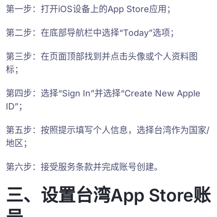
第一步：打开iOS设备上的App Store应用；
第二步：在底部导航栏中选择“Today”选项；
第三步：在页面顶部找到并点击头像或个人资料图
标；
第四步：选择“Sign In”并选择“Create New Apple
ID”；
第五步：按照提示填写个人信息，选择台湾作为国家/
地区；
第六步：接受服务条款并完成账号创建。
三、设置台湾App Store账