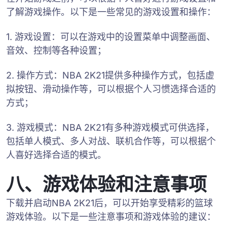
了解游戏操作。以下是一些常见的游戏设置和操作：
1. 游戏设置：可以在游戏中的设置菜单中调整画面、
音效、控制等各种设置；
2. 操作方式：NBA 2K21提供多种操作方式，包括虚
拟按钮、滑动操作等，可以根据个人习惯选择合适的
方式；
3. 游戏模式：NBA 2K21有多种游戏模式可供选择，
包括单人模式、多人对战、联机合作等，可以根据个
人喜好选择合适的模式。
八、游戏体验和注意事项
下载并启动NBA 2K21后，可以开始享受精彩的篮球
游戏体验。以下是一些注意事项和游戏体验的建议：