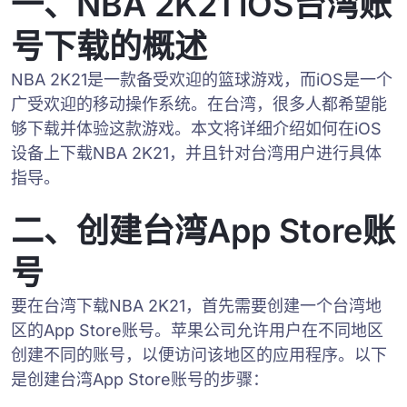
一、NBA 2K21 iOS台湾账
号下载的概述
NBA 2K21是一款备受欢迎的篮球游戏，而iOS是一个
广受欢迎的移动操作系统。在台湾，很多人都希望能
够下载并体验这款游戏。本文将详细介绍如何在iOS
设备上下载NBA 2K21，并且针对台湾用户进行具体
指导。
二、创建台湾App Store账
号
要在台湾下载NBA 2K21，首先需要创建一个台湾地
区的App Store账号。苹果公司允许用户在不同地区
创建不同的账号，以便访问该地区的应用程序。以下
是创建台湾App Store账号的步骤：