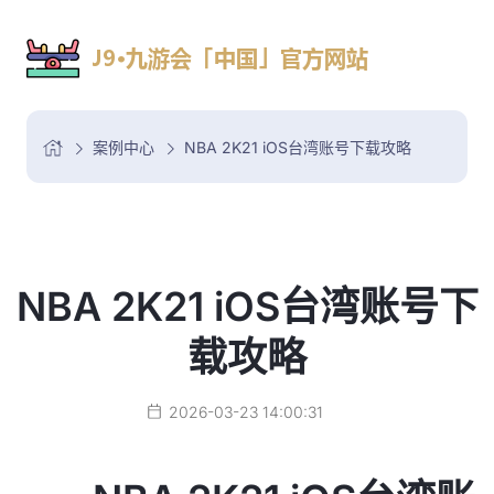
案例中心
NBA 2K21 iOS台湾账号下载攻略
NBA 2K21 iOS台湾账号下
载攻略
2026-03-23 14:00:31