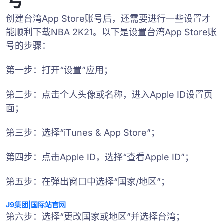
号
创建台湾App Store账号后，还需要进行一些设置才
能顺利下载NBA 2K21。以下是设置台湾App Store账
号的步骤：
第一步：打开“设置”应用；
第二步：点击个人头像或名称，进入Apple ID设置页
面；
第三步：选择“iTunes & App Store”；
第四步：点击Apple ID，选择“查看Apple ID”；
第五步：在弹出窗口中选择“国家/地区”；
J9集团|国际站官网
第六步：选择“更改国家或地区”并选择台湾；