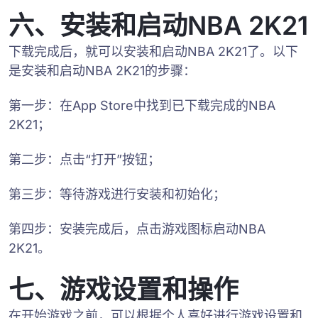
六、安装和启动NBA 2K21
下载完成后，就可以安装和启动NBA 2K21了。以下
是安装和启动NBA 2K21的步骤：
第一步：在App Store中找到已下载完成的NBA
2K21；
第二步：点击“打开”按钮；
第三步：等待游戏进行安装和初始化；
第四步：安装完成后，点击游戏图标启动NBA
2K21。
七、游戏设置和操作
在开始游戏之前，可以根据个人喜好进行游戏设置和