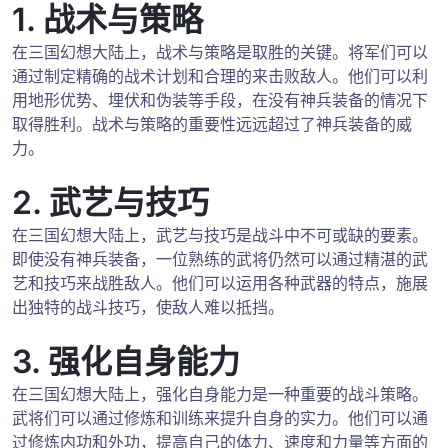
1. 战术与策略
在三国幻想大陆上，战术与策略是取胜的关键。将军们可以
通过制定精确的战术计划和合理的来击败敌人。他们可以利
用地形优势、埋伏和伪装等手段，在没有神兵装备的情况下
取得胜利。战术与策略的重要性远远超过了神兵装备的威
力。
2. 武艺与技巧
在三国幻想大陆上，武艺与技巧是战斗中不可或缺的要素。
即使没有神兵装备，一位熟练的武将仍然可以通过精湛的武
艺和技巧来战胜敌人。他们可以运用各种武器的特点，施展
出独特的战斗技巧，使敌人难以抵挡。
3. 强化自身能力
在三国幻想大陆上，强化自身能力是一种重要的战斗策略。
武将们可以通过修炼和训练来提升自身的实力。他们可以通
过修炼内功和外功，提高自己的体力、速度和力量等方面的