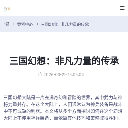
案例中心
三国幻想：非凡力量的传承
三国幻想：非凡力量的传承
2026-03-29 15:05:04
三国幻想大陆是一片充满奇幻和冒险的世界，其中武力与神
秘力量并存。在这个大陆上，人们通常认为神兵装备是战斗
中不可或缺的利器。本文将从多个方面探讨如何在这个幻想
大陆上不使用神兵装备，而依靠其他技巧和策略取得胜利。