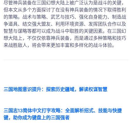
尽管神兵装备在三国幻想大陆上被广泛认为是战斗的关键，
但本文从多个方面探讨了在没有神兵装备的情况下取得胜利
的策略。战术与策略、武艺与技巧、强化自身能力、制造战
争道具、结交强大盟友、利用环境资源、发挥团队合作以及
智慧与谋略等都可以成为战斗中取胜的关键因素。在三国幻
想大陆上，不仅仅依靠神兵装备，而是通过多种策略和技巧
来战胜敌人，将会带来更加丰富和多样化的战斗体验。
三国地图意识提升：探索历史疆域，解读权谋智慧
三国志13简体中文打字攻略：全面解析招式、技能与快捷
键，助你成为键盘上的三国强者