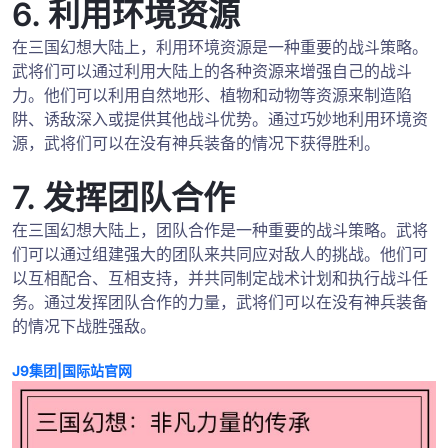
6. 利用环境资源
在三国幻想大陆上，利用环境资源是一种重要的战斗策略。
武将们可以通过利用大陆上的各种资源来增强自己的战斗
力。他们可以利用自然地形、植物和动物等资源来制造陷
阱、诱敌深入或提供其他战斗优势。通过巧妙地利用环境资
源，武将们可以在没有神兵装备的情况下获得胜利。
7. 发挥团队合作
在三国幻想大陆上，团队合作是一种重要的战斗策略。武将
们可以通过组建强大的团队来共同应对敌人的挑战。他们可
以互相配合、互相支持，并共同制定战术计划和执行战斗任
务。通过发挥团队合作的力量，武将们可以在没有神兵装备
的情况下战胜强敌。
J9集团|国际站官网