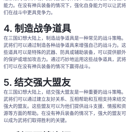
能力。在没有神兵装备的情况下，强化自身能力可以让武将
们在战斗中更具竞争力。
4. 制造战争道具
在三国幻想大陆上，制造战争道具是一种常见的战斗策略。
武将们可以通过制造各种战争道具来增强自己的战斗力。这
些道具可以是特殊的武器、防具或辅助装备，可以提供额外
的保护或增加攻击力。通过巧妙地运用这些战争道具，武将
们可以在没有神兵装备的情况下赢得战斗。
5. 结交强大盟友
在三国幻想大陆上，结交强大盟友是一种重要的战斗策略。
武将们可以通过建立友好关系、互相帮助和互相支持来结交
强大的盟友。这些盟友可以为他们提供战斗支援、情报和资
源等方面的帮助。在没有神兵装备的情况下，强大的盟友可
以成为武将们取得胜利的关键。