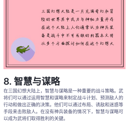
8. 智慧与谋略
在三国幻想大陆上，智慧与谋略是一种重要的战斗策略。武
将们可以通过运用智慧和谋略来制定战斗计划、预测敌人的
行动和做出正确的决策。他们可以通过布局、诱敌和迷惑等
手段来击败敌人。在没有神兵装备的情况下，智慧与谋略可
以成为武将们取得胜利的关键。