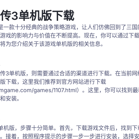
传3单机版下载
是一款十分经典的战争策略游戏，让人们仿佛回到了三国
游戏的影响力与价值在不断提高。现在，你可以通过下
将为您介绍关于该游戏单机版的相关信息。
传3单机版，则需要通过合适的渠道进行下载。在当前网
版下载，这里我们推荐到官方网站进行下载
.3dmgame.com/games/1107.html）。这里，你可
和安装。
单机版，步骤十分简单。首先，下载游戏文件后，找到下
。接着，按照程序提示的步骤一步一步进行安装，选择