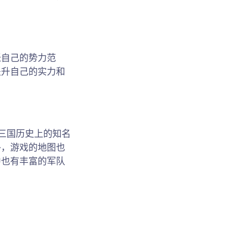
张自己的势力范
提升自己的实力和
三国历史上的知名
外，游戏的地图也
中也有丰富的军队