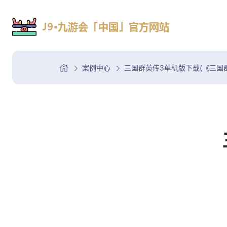
案例中心
三国群英传3单机版下载(《三国