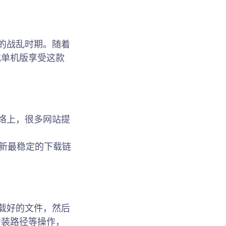
的战乱时期。随着
载单机版享受这款
络上，很多网站提
以找到最新最稳定的下载链
载好的文件，然后
安装路径等操作，