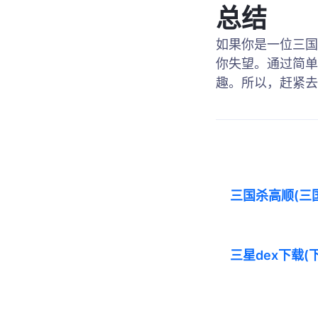
总结
如果你是一位三国
你失望。通过简单
趣。所以，赶紧去
三国杀高顺(三
三星dex下载