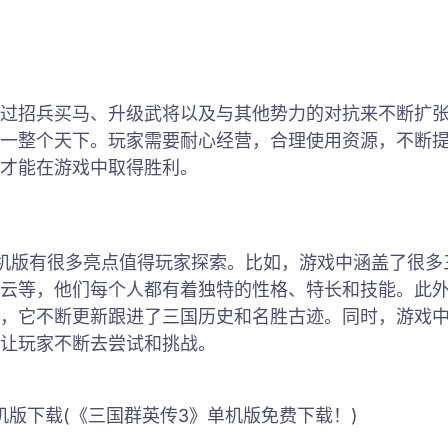
过招兵买马、升级武将以及与其他势力的对抗来不断扩
一整个天下。玩家需要耐心经营，合理使用资源，不断
才能在游戏中取得胜利。
机版有很多亮点值得玩家探索。比如，游戏中涵盖了很多
云等，他们每个人都有着独特的性格、特长和技能。此
，它不断更新跟进了三国历史和名胜古迹。同时，游戏
让玩家不断去尝试和挑战。