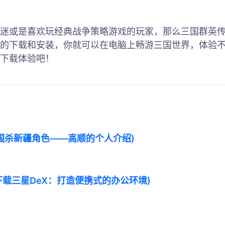
迷或是喜欢玩经典战争策略游戏的玩家，那么三国群英传
的下载和安装，你就可以在电脑上畅游三国世界，体验
下载体验吧！
国杀新疆角色——高顺的个人介绍)
(下载三星DeX：打造便携式的办公环境)