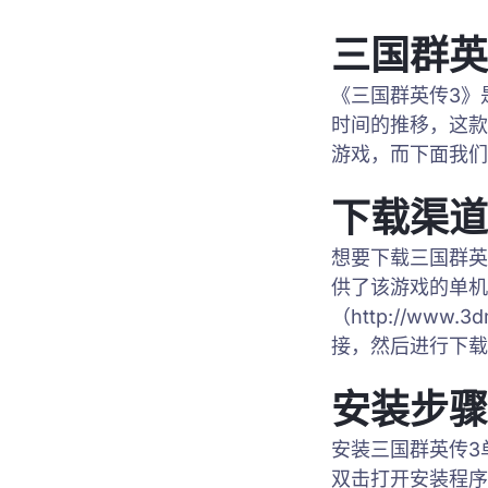
三国群英
《三国群英传3》
时间的推移，这款
游戏，而下面我们
下载渠道
想要下载三国群英
供了该游戏的单机
（http://www
接，然后进行下载
安装步骤
安装三国群英传3
双击打开安装程序