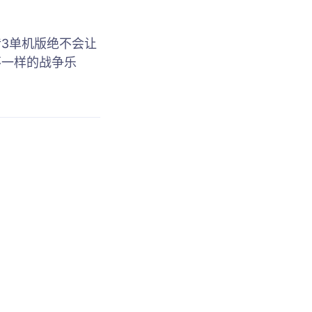
3单机版绝不会让
不一样的战争乐